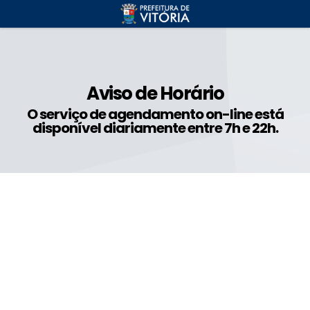
Aviso de Horário
O serviço de agendamento on-line está
disponível diariamente entre 7h e 22h.